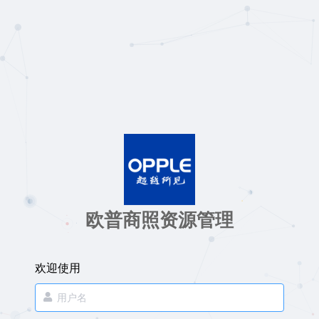
欧普商照资源管理
欢迎使用